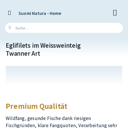
Suomi Natura - Home
Eglifilets im Weissweinteig
Twanner Art
Premium Qualität
Wildfang, gesunde Fische dank riesigen
Fischgründen, klare Fangquoten, Verarbeitung sehr