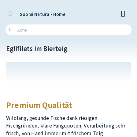
Suomi Natura - Home
Eglifilets im Bierteig
Premium Qualität
Wildfang, gesunde Fische dank riesigen
Fischgründen, klare Fangquoten, Verarbeitung sehr
frisch, von Hand immer mit frischem Teig